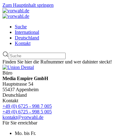
Zum Hauptinhalt springen
Suche
International
Deutschland
Kontakt
Finden Sie hier die Rufnummer und wer dahinter steckt!
Büro
Media Empire GmbH
Hauptstrasse 54
55437 Appenheim
Deutschland
Kontakt
+49 (0) 6725 - 998 7 005
+49 (0) 6725 - 998 5 005
kontakt@vorwahl.de
Für Sie erreichbar
Mo. bis Fr.