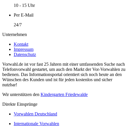
10 - 15 Uhr
Per E-Mail
24/7
Unternehmen
Kontakt
Impressum
Datenschutz
Vorwahl.de ist vor fast 25 Jahren mit einer umfassenden Suche nach
Telefonvorwahl gestartet, um auch den Markt der Vor-Vorwahlen zu
bedienen. Das Informationsportal orientiert sich noch heute an den
Wünschen des Kunden und ist für jeden kostenlos und sicher
nutzbar!
Wir unterstützen den
Kindergarten Friedewalde
Direkte Einsprünge
Vorwahlen Deutschland
Internationale Vorwahlen