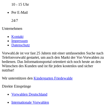
10 - 15 Uhr
Per E-Mail
24/7
Unternehmen
Kontakt
Impressum
Datenschutz
Vorwahl.de ist vor fast 25 Jahren mit einer umfassenden Suche nach
Telefonvorwahl gestartet, um auch den Markt der Vor-Vorwahlen zu
bedienen. Das Informationsportal orientiert sich noch heute an den
Wünschen des Kunden und ist für jeden kostenlos und sicher
nutzbar!
Wir unterstützen den
Kindergarten Friedewalde
Direkte Einsprünge
Vorwahlen Deutschland
Internationale Vorwahlen