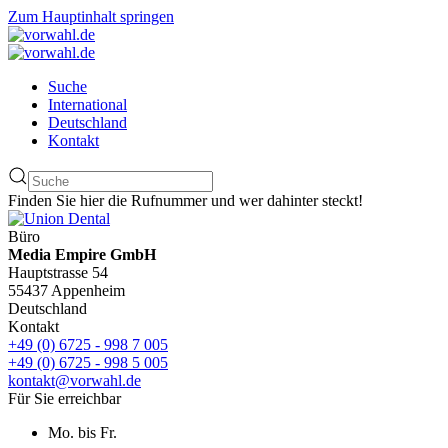
Zum Hauptinhalt springen
Suche
International
Deutschland
Kontakt
Finden Sie hier die Rufnummer und wer dahinter steckt!
Büro
Media Empire GmbH
Hauptstrasse 54
55437 Appenheim
Deutschland
Kontakt
+49 (0) 6725 - 998 7 005
+49 (0) 6725 - 998 5 005
kontakt@vorwahl.de
Für Sie erreichbar
Mo. bis Fr.