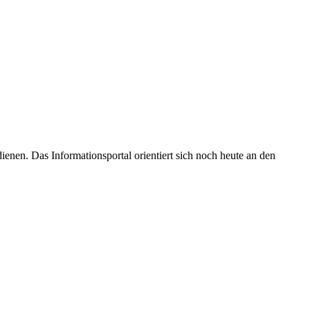
enen. Das Informationsportal orientiert sich noch heute an den