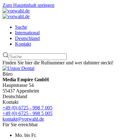
Zum Hauptinhalt springen
Suche
International
Deutschland
Kontakt
Finden Sie hier die Rufnummer und wer dahinter steckt!
Büro
Media Empire GmbH
Hauptstrasse 54
55437 Appenheim
Deutschland
Kontakt
+49 (0) 6725 - 998 7 005
+49 (0) 6725 - 998 5 005
kontakt@vorwahl.de
Für Sie erreichbar
Mo. bis Fr.