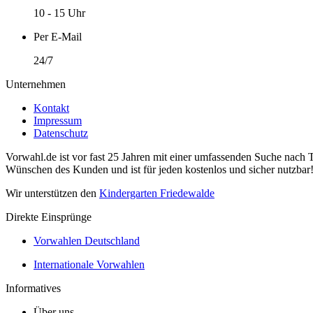
10 - 15 Uhr
Per E-Mail
24/7
Unternehmen
Kontakt
Impressum
Datenschutz
Vorwahl.de ist vor fast 25 Jahren mit einer umfassenden Suche nach 
Wünschen des Kunden und ist für jeden kostenlos und sicher nutzbar
Wir unterstützen den
Kindergarten Friedewalde
Direkte Einsprünge
Vorwahlen Deutschland
Internationale Vorwahlen
Informatives
Über uns