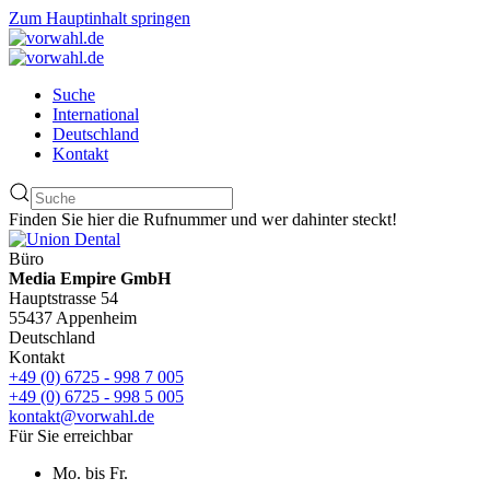
Zum Hauptinhalt springen
Suche
International
Deutschland
Kontakt
Finden Sie hier die Rufnummer und wer dahinter steckt!
Büro
Media Empire GmbH
Hauptstrasse 54
55437 Appenheim
Deutschland
Kontakt
+49 (0) 6725 - 998 7 005
+49 (0) 6725 - 998 5 005
kontakt@vorwahl.de
Für Sie erreichbar
Mo. bis Fr.