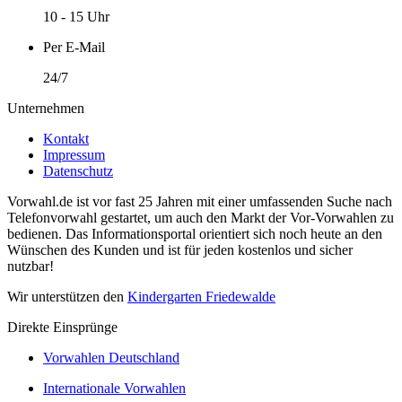
10 - 15 Uhr
Per E-Mail
24/7
Unternehmen
Kontakt
Impressum
Datenschutz
Vorwahl.de ist vor fast 25 Jahren mit einer umfassenden Suche nach
Telefonvorwahl gestartet, um auch den Markt der Vor-Vorwahlen zu
bedienen. Das Informationsportal orientiert sich noch heute an den
Wünschen des Kunden und ist für jeden kostenlos und sicher
nutzbar!
Wir unterstützen den
Kindergarten Friedewalde
Direkte Einsprünge
Vorwahlen Deutschland
Internationale Vorwahlen