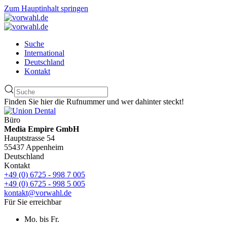
Zum Hauptinhalt springen
Suche
International
Deutschland
Kontakt
Finden Sie hier die Rufnummer und wer dahinter steckt!
Büro
Media Empire GmbH
Hauptstrasse 54
55437 Appenheim
Deutschland
Kontakt
+49 (0) 6725 - 998 7 005
+49 (0) 6725 - 998 5 005
kontakt@vorwahl.de
Für Sie erreichbar
Mo. bis Fr.