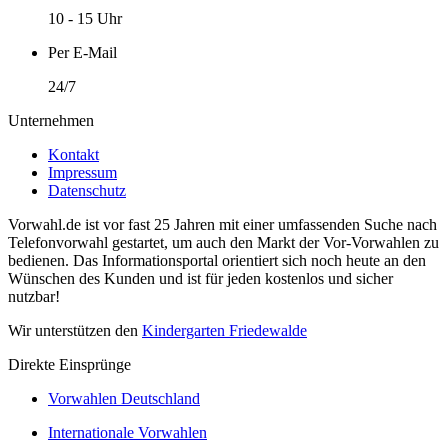
10 - 15 Uhr
Per E-Mail
24/7
Unternehmen
Kontakt
Impressum
Datenschutz
Vorwahl.de ist vor fast 25 Jahren mit einer umfassenden Suche nach
Telefonvorwahl gestartet, um auch den Markt der Vor-Vorwahlen zu
bedienen. Das Informationsportal orientiert sich noch heute an den
Wünschen des Kunden und ist für jeden kostenlos und sicher
nutzbar!
Wir unterstützen den
Kindergarten Friedewalde
Direkte Einsprünge
Vorwahlen Deutschland
Internationale Vorwahlen