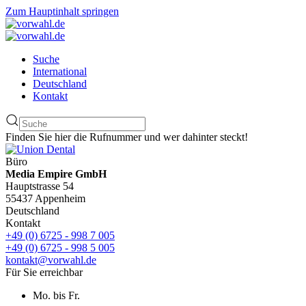
Zum Hauptinhalt springen
Suche
International
Deutschland
Kontakt
Finden Sie hier die Rufnummer und wer dahinter steckt!
Büro
Media Empire GmbH
Hauptstrasse 54
55437 Appenheim
Deutschland
Kontakt
+49 (0) 6725 - 998 7 005
+49 (0) 6725 - 998 5 005
kontakt@vorwahl.de
Für Sie erreichbar
Mo. bis Fr.