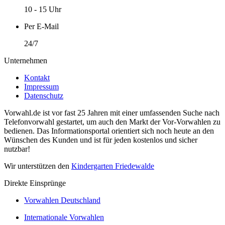
10 - 15 Uhr
Per E-Mail
24/7
Unternehmen
Kontakt
Impressum
Datenschutz
Vorwahl.de ist vor fast 25 Jahren mit einer umfassenden Suche nach
Telefonvorwahl gestartet, um auch den Markt der Vor-Vorwahlen zu
bedienen. Das Informationsportal orientiert sich noch heute an den
Wünschen des Kunden und ist für jeden kostenlos und sicher
nutzbar!
Wir unterstützen den
Kindergarten Friedewalde
Direkte Einsprünge
Vorwahlen Deutschland
Internationale Vorwahlen