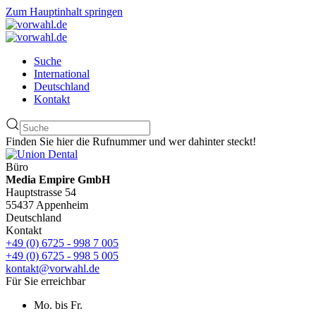
Zum Hauptinhalt springen
Suche
International
Deutschland
Kontakt
Finden Sie hier die Rufnummer und wer dahinter steckt!
Büro
Media Empire GmbH
Hauptstrasse 54
55437 Appenheim
Deutschland
Kontakt
+49 (0) 6725 - 998 7 005
+49 (0) 6725 - 998 5 005
kontakt@vorwahl.de
Für Sie erreichbar
Mo. bis Fr.