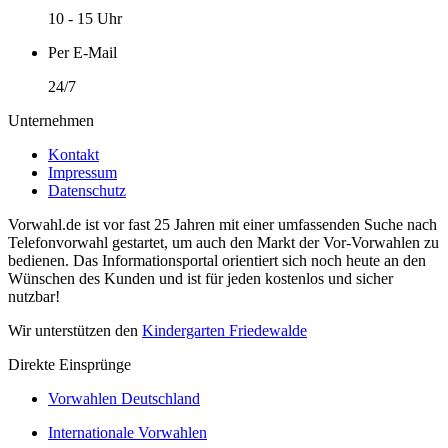
10 - 15 Uhr
Per E-Mail
24/7
Unternehmen
Kontakt
Impressum
Datenschutz
Vorwahl.de ist vor fast 25 Jahren mit einer umfassenden Suche nach
Telefonvorwahl gestartet, um auch den Markt der Vor-Vorwahlen zu
bedienen. Das Informationsportal orientiert sich noch heute an den
Wünschen des Kunden und ist für jeden kostenlos und sicher
nutzbar!
Wir unterstützen den
Kindergarten Friedewalde
Direkte Einsprünge
Vorwahlen Deutschland
Internationale Vorwahlen