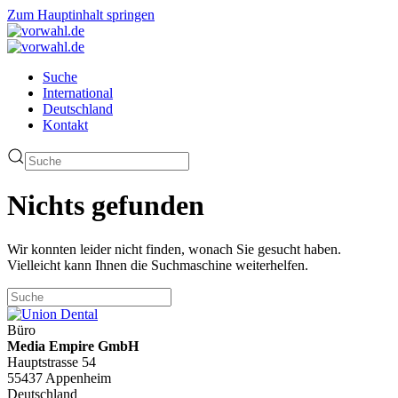
Zum Hauptinhalt springen
Suche
International
Deutschland
Kontakt
Nichts gefunden
Wir konnten leider nicht finden, wonach Sie gesucht haben.
Vielleicht kann Ihnen die Suchmaschine weiterhelfen.
Büro
Media Empire GmbH
Hauptstrasse 54
55437 Appenheim
Deutschland