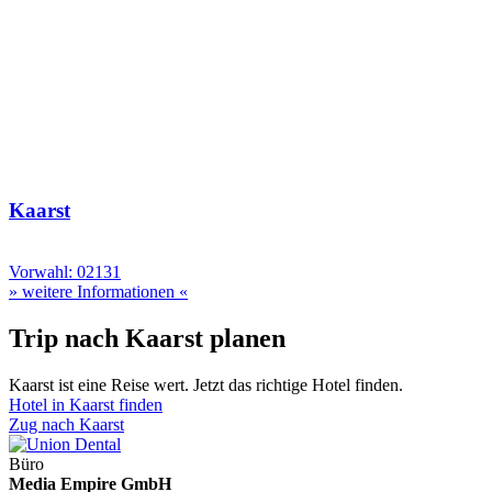
Kaarst
Vorwahl: 02131
» weitere Informationen «
Trip nach Kaarst planen
Kaarst ist eine Reise wert. Jetzt das richtige Hotel finden.
Hotel in Kaarst finden
Zug nach Kaarst
Büro
Media Empire GmbH