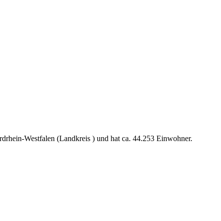
rdrhein-Westfalen (Landkreis ) und hat ca. 44.253 Einwohner.