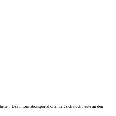
enen. Das Informationsportal orientiert sich noch heute an den