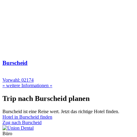
Burscheid
Vorwahl: 02174
» weitere Informationen «
Trip nach Burscheid planen
Burscheid ist eine Reise wert. Jetzt das richtige Hotel finden.
Hotel in Burscheid finden
Zug nach Burscheid
Büro