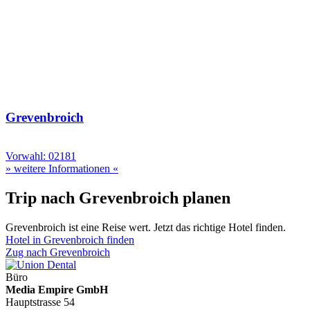
Grevenbroich
Vorwahl: 02181
» weitere Informationen «
Trip nach Grevenbroich planen
Grevenbroich ist eine Reise wert. Jetzt das richtige Hotel finden.
Hotel in Grevenbroich finden
Zug nach Grevenbroich
Büro
Media Empire GmbH
Hauptstrasse 54