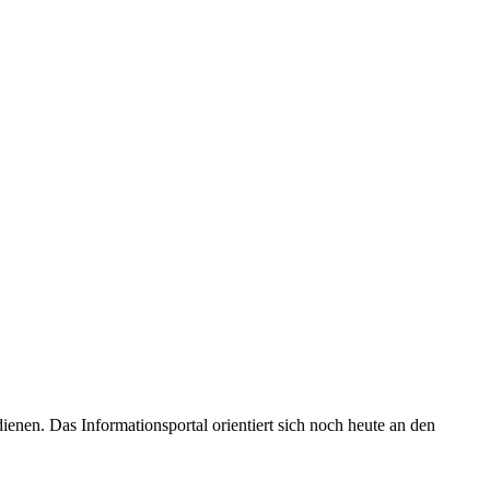
enen. Das Informationsportal orientiert sich noch heute an den