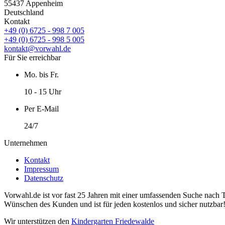
55437 Appenheim
Deutschland
Kontakt
+49 (0) 6725 - 998 7 005
+49 (0) 6725 - 998 5 005
kontakt@vorwahl.de
Für Sie erreichbar
Mo. bis Fr.
10 - 15 Uhr
Per E-Mail
24/7
Unternehmen
Kontakt
Impressum
Datenschutz
Vorwahl.de ist vor fast 25 Jahren mit einer umfassenden Suche nach 
Wünschen des Kunden und ist für jeden kostenlos und sicher nutzbar
Wir unterstützen den
Kindergarten Friedewalde