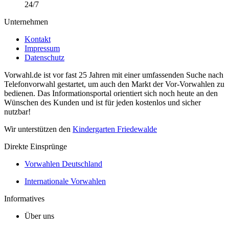
24/7
Unternehmen
Kontakt
Impressum
Datenschutz
Vorwahl.de ist vor fast 25 Jahren mit einer umfassenden Suche nach
Telefonvorwahl gestartet, um auch den Markt der Vor-Vorwahlen zu
bedienen. Das Informationsportal orientiert sich noch heute an den
Wünschen des Kunden und ist für jeden kostenlos und sicher
nutzbar!
Wir unterstützen den
Kindergarten Friedewalde
Direkte Einsprünge
Vorwahlen Deutschland
Internationale Vorwahlen
Informatives
Über uns