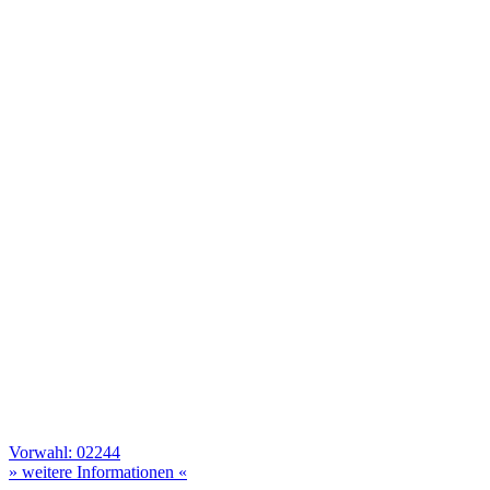
Vorwahl: 02244
» weitere Informationen «