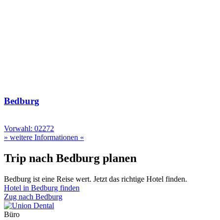
Bedburg
Vorwahl: 02272
» weitere Informationen «
Trip nach Bedburg planen
Bedburg ist eine Reise wert. Jetzt das richtige Hotel finden.
Hotel in Bedburg finden
Zug nach Bedburg
Büro