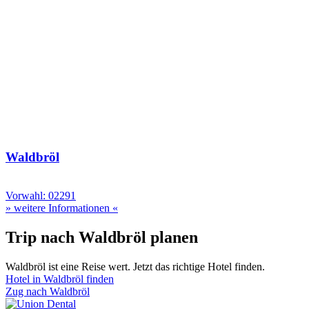
Waldbröl
Vorwahl: 02291
» weitere Informationen «
Trip nach Waldbröl planen
Waldbröl ist eine Reise wert. Jetzt das richtige Hotel finden.
Hotel in Waldbröl finden
Zug nach Waldbröl