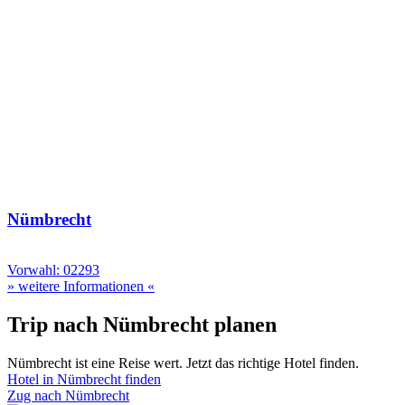
Nümbrecht
Vorwahl: 02293
» weitere Informationen «
Trip nach Nümbrecht planen
Nümbrecht ist eine Reise wert. Jetzt das richtige Hotel finden.
Hotel in Nümbrecht finden
Zug nach Nümbrecht