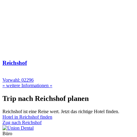
Reichshof
Vorwahl: 02296
» weitere Informationen «
Trip nach Reichshof planen
Reichshof ist eine Reise wert. Jetzt das richtige Hotel finden.
Hotel in Reichshof finden
Zug nach Reichshof
Büro