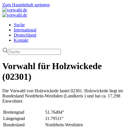
Zum Hauptinhalt springen
Suche
International
Deutschland
Kontakt
Vorwahl für Holzwickede
(02301)
Die Vorwahl von Holzwickede lautet 02301. Holzwickede liegt im
Bundesland Nordrhein-Westfalen (Landkreis ) und hat ca. 17.298
Einwohner.
Breitengrad
51.76494°
Längengrad
11.79511°
Bundesland
Nordrhein-Westfalen