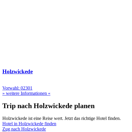
Holzwickede
Vorwahl: 02301
» weitere Informationen «
Trip nach Holzwickede planen
Holzwickede ist eine Reise wert. Jetzt das richtige Hotel finden.
Hotel in Holzwickede finden
Zug nach Holzwickede