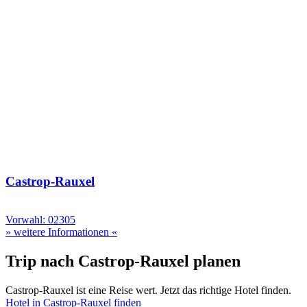
Castrop-Rauxel
Vorwahl: 02305
» weitere Informationen «
Trip nach Castrop-Rauxel planen
Castrop-Rauxel ist eine Reise wert. Jetzt das richtige Hotel finden.
Hotel in Castrop-Rauxel finden