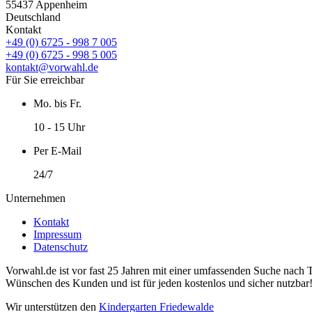
55437 Appenheim
Deutschland
Kontakt
+49 (0) 6725 - 998 7 005
+49 (0) 6725 - 998 5 005
kontakt@vorwahl.de
Für Sie erreichbar
Mo. bis Fr.
10 - 15 Uhr
Per E-Mail
24/7
Unternehmen
Kontakt
Impressum
Datenschutz
Vorwahl.de ist vor fast 25 Jahren mit einer umfassenden Suche nach 
Wünschen des Kunden und ist für jeden kostenlos und sicher nutzbar
Wir unterstützen den
Kindergarten Friedewalde