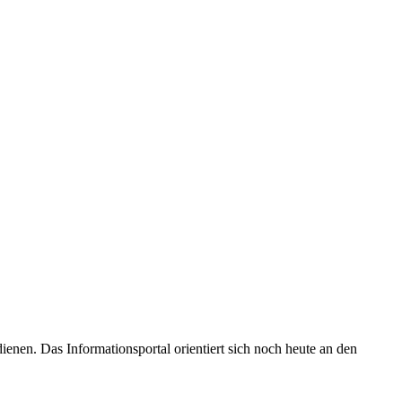
enen. Das Informationsportal orientiert sich noch heute an den