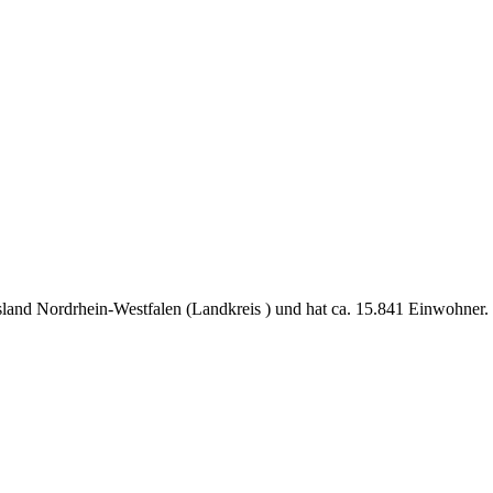
land Nordrhein-Westfalen (Landkreis ) und hat ca. 15.841 Einwohner.