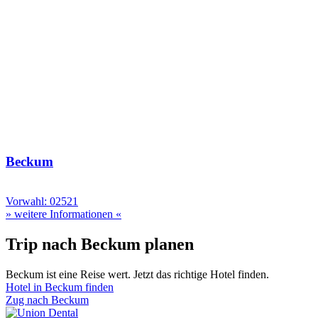
Beckum
Vorwahl: 02521
» weitere Informationen «
Trip nach Beckum planen
Beckum ist eine Reise wert. Jetzt das richtige Hotel finden.
Hotel in Beckum finden
Zug nach Beckum