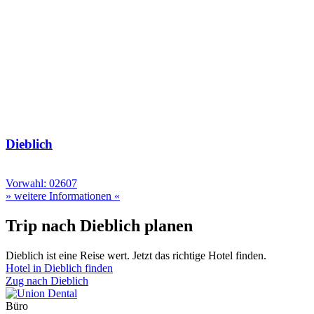
Dieblich
Vorwahl: 02607
» weitere Informationen «
Trip nach Dieblich planen
Dieblich ist eine Reise wert. Jetzt das richtige Hotel finden.
Hotel in Dieblich finden
Zug nach Dieblich
Büro