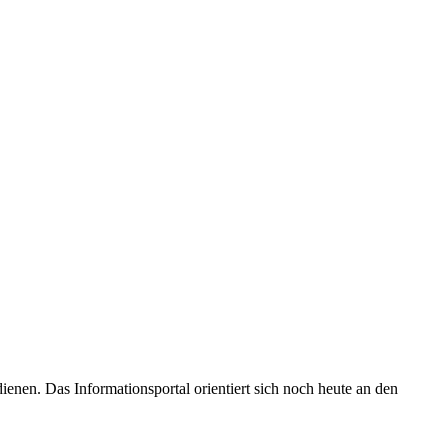
enen. Das Informationsportal orientiert sich noch heute an den