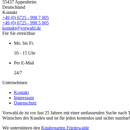
55437 Appenheim
Deutschland
Kontakt
+49 (0) 6725 - 998 7 005
+49 (0) 6725 - 998 5 005
kontakt@vorwahl.de
Für Sie erreichbar
Mo. bis Fr.
10 - 15 Uhr
Per E-Mail
24/7
Unternehmen
Kontakt
Impressum
Datenschutz
Vorwahl.de ist vor fast 25 Jahren mit einer umfassenden Suche nach 
Wünschen des Kunden und ist für jeden kostenlos und sicher nutzbar
Wir unterstützen den
Kindergarten Friedewalde