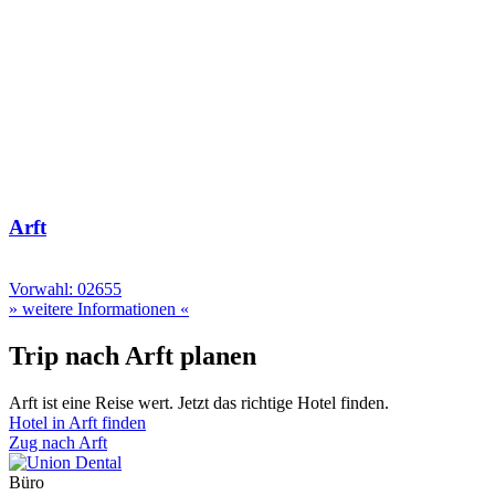
Arft
Vorwahl: 02655
» weitere Informationen «
Trip nach Arft planen
Arft ist eine Reise wert. Jetzt das richtige Hotel finden.
Hotel in Arft finden
Zug nach Arft
Büro