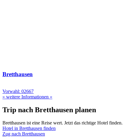
Bretthausen
Vorwahl: 02667
» weitere Informationen «
Trip nach Bretthausen planen
Bretthausen ist eine Reise wert. Jetzt das richtige Hotel finden.
Hotel in Bretthausen finden
Zug nach Bretthausen