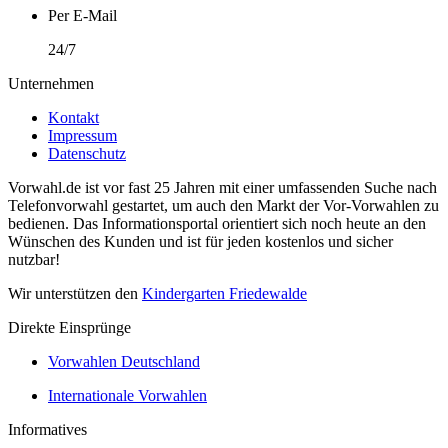
Per E-Mail
24/7
Unternehmen
Kontakt
Impressum
Datenschutz
Vorwahl.de ist vor fast 25 Jahren mit einer umfassenden Suche nach
Telefonvorwahl gestartet, um auch den Markt der Vor-Vorwahlen zu
bedienen. Das Informationsportal orientiert sich noch heute an den
Wünschen des Kunden und ist für jeden kostenlos und sicher
nutzbar!
Wir unterstützen den
Kindergarten Friedewalde
Direkte Einsprünge
Vorwahlen Deutschland
Internationale Vorwahlen
Informatives