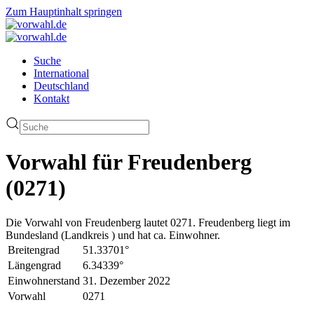
Zum Hauptinhalt springen
Suche
International
Deutschland
Kontakt
Vorwahl für Freudenberg
(0271)
Die Vorwahl von Freudenberg lautet 0271. Freudenberg liegt im
Bundesland (Landkreis ) und hat ca. Einwohner.
Breitengrad
51.33701°
Längengrad
6.34339°
Einwohnerstand
31. Dezember 2022
Vorwahl
0271