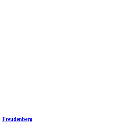
Freudenberg