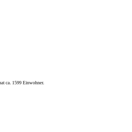
hat ca. 1599 Einwohner.