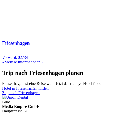
Friesenhagen
Vorwahl: 02734
» weitere Informationen «
Trip nach Friesenhagen planen
Friesenhagen ist eine Reise wert. Jetzt das richtige Hotel finden.
Hotel in Friesenhagen finden
Zug nach Friesenhagen
Büro
Media Empire GmbH
Hauptstrasse 54