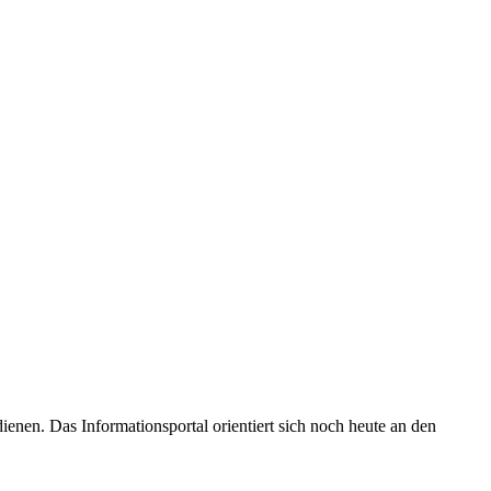
enen. Das Informationsportal orientiert sich noch heute an den