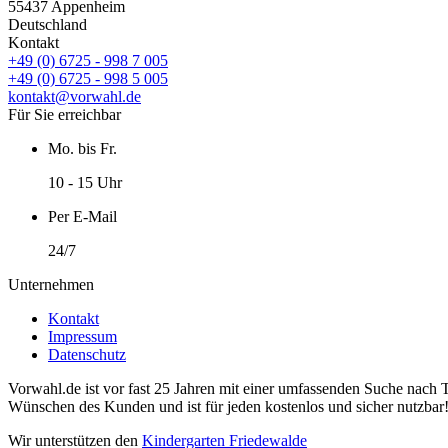
55437 Appenheim
Deutschland
Kontakt
+49 (0) 6725 - 998 7 005
+49 (0) 6725 - 998 5 005
kontakt@vorwahl.de
Für Sie erreichbar
Mo. bis Fr.
10 - 15 Uhr
Per E-Mail
24/7
Unternehmen
Kontakt
Impressum
Datenschutz
Vorwahl.de ist vor fast 25 Jahren mit einer umfassenden Suche nach 
Wünschen des Kunden und ist für jeden kostenlos und sicher nutzbar
Wir unterstützen den
Kindergarten Friedewalde