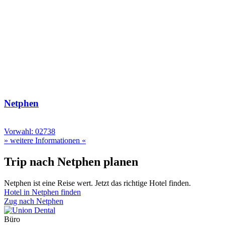
Netphen
Vorwahl: 02738
» weitere Informationen «
Trip nach Netphen planen
Netphen ist eine Reise wert. Jetzt das richtige Hotel finden.
Hotel in Netphen finden
Zug nach Netphen
Büro