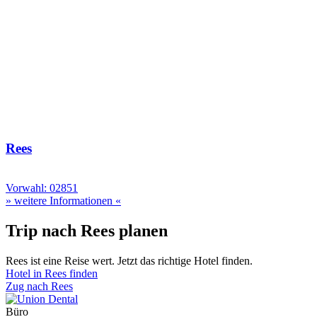
Rees
Vorwahl: 02851
» weitere Informationen «
Trip nach Rees planen
Rees ist eine Reise wert. Jetzt das richtige Hotel finden.
Hotel in Rees finden
Zug nach Rees
Büro