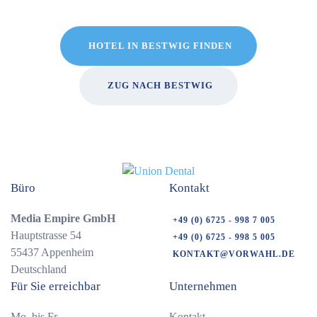
HOTEL IN BESTWIG FINDEN
ZUG NACH BESTWIG
Büro
Kontakt
Media Empire GmbH
+49 (0) 6725 - 998 7 005
Hauptstrasse 54
+49 (0) 6725 - 998 5 005
55437 Appenheim
KONTAKT@VORWAHL.DE
Deutschland
Für Sie erreichbar
Unternehmen
Mo. bis Fr.
Kontakt