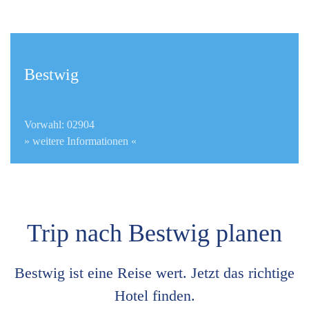
Bestwig
Vorwahl: 02904
» weitere Informationen «
Trip nach Bestwig planen
Bestwig ist eine Reise wert. Jetzt das richtige
Hotel finden.