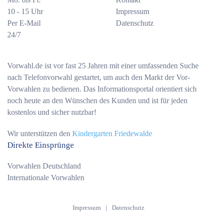
10 - 15 Uhr
Impressum
Per E-Mail
Datenschutz
24/7
Vorwahl.de ist vor fast 25 Jahren mit einer umfassenden Suche
nach Telefonvorwahl gestartet, um auch den Markt der Vor-
Vorwahlen zu bedienen. Das Informationsportal orientiert sich
noch heute an den Wünschen des Kunden und ist für jeden
kostenlos und sicher nutzbar!
Wir unterstützen den
Kindergarten Friedewalde
Direkte Einsprünge
Vorwahlen Deutschland
Internationale Vorwahlen
Impressum
|
Datenschutz