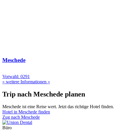
Meschede
Vorwahl: 0291
» weitere Informationen «
Trip nach Meschede planen
Meschede ist eine Reise wert. Jetzt das richtige Hotel finden.
Hotel in Meschede finden
Zug nach Meschede
Büro