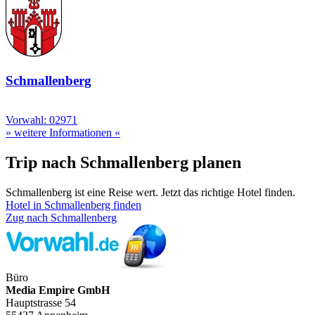
Schmallenberg
Vorwahl: 02971
» weitere Informationen «
Trip nach Schmallenberg planen
Schmallenberg ist eine Reise wert. Jetzt das richtige Hotel finden.
Hotel in Schmallenberg finden
Zug nach Schmallenberg
Büro
Media Empire GmbH
Hauptstrasse 54