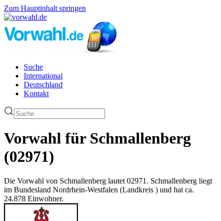
Zum Hauptinhalt springen
Suche
International
Deutschland
Kontakt
Vorwahl für Schmallenberg
(02971)
Die Vorwahl von Schmallenberg lautet 02971. Schmallenberg liegt
im Bundesland Nordrhein-Westfalen (Landkreis ) und hat ca.
24.878 Einwohner.