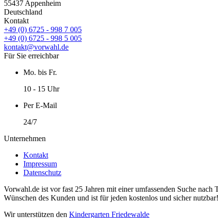
55437 Appenheim
Deutschland
Kontakt
+49 (0) 6725 - 998 7 005
+49 (0) 6725 - 998 5 005
kontakt@vorwahl.de
Für Sie erreichbar
Mo. bis Fr.
10 - 15 Uhr
Per E-Mail
24/7
Unternehmen
Kontakt
Impressum
Datenschutz
Vorwahl.de ist vor fast 25 Jahren mit einer umfassenden Suche nach 
Wünschen des Kunden und ist für jeden kostenlos und sicher nutzbar
Wir unterstützen den
Kindergarten Friedewalde