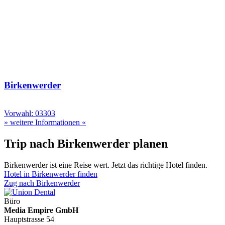
Birkenwerder
Vorwahl: 03303
» weitere Informationen «
Trip nach Birkenwerder planen
Birkenwerder ist eine Reise wert. Jetzt das richtige Hotel finden.
Hotel in Birkenwerder finden
Zug nach Birkenwerder
Büro
Media Empire GmbH
Hauptstrasse 54