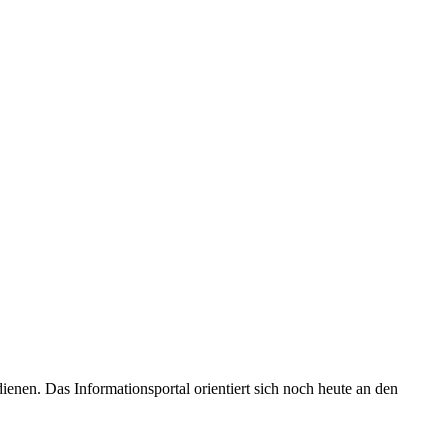
enen. Das Informationsportal orientiert sich noch heute an den