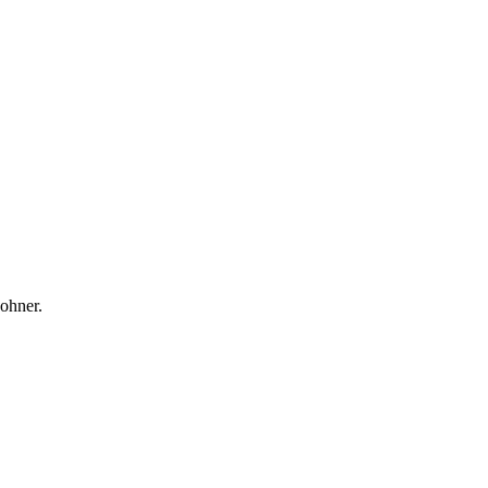
ohner.