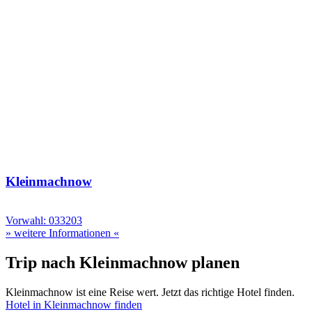
Kleinmachnow
Vorwahl: 033203
» weitere Informationen «
Trip nach Kleinmachnow planen
Kleinmachnow ist eine Reise wert. Jetzt das richtige Hotel finden.
Hotel in Kleinmachnow finden