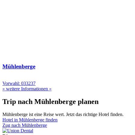
Mühlenberge
Vorwahl: 033237
» weitere Informationen «
Trip nach Mühlenberge planen
Mühlenberge ist eine Reise wert. Jetzt das richtige Hotel finden.
Hotel in Mühlenberge finden
Zug nach Mühlenberge