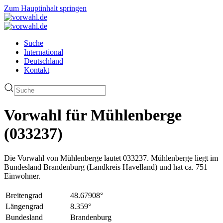
Zum Hauptinhalt springen
Suche
International
Deutschland
Kontakt
Vorwahl für Mühlenberge
(033237)
Die Vorwahl von Mühlenberge lautet 033237. Mühlenberge liegt im
Bundesland Brandenburg (Landkreis Havelland) und hat ca. 751
Einwohner.
Breitengrad
48.67908°
Längengrad
8.359°
Bundesland
Brandenburg