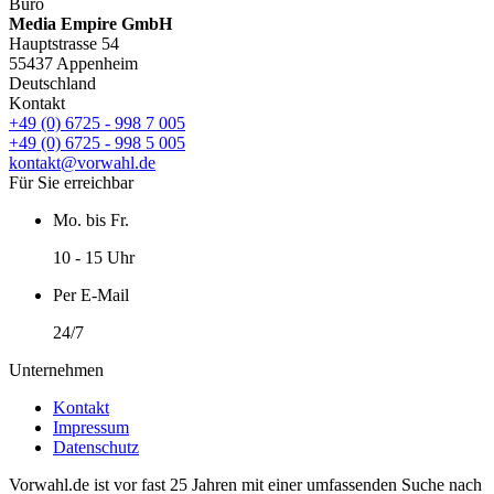
Büro
Media Empire GmbH
Hauptstrasse 54
55437 Appenheim
Deutschland
Kontakt
+49 (0) 6725 - 998 7 005
+49 (0) 6725 - 998 5 005
kontakt@vorwahl.de
Für Sie erreichbar
Mo. bis Fr.
10 - 15 Uhr
Per E-Mail
24/7
Unternehmen
Kontakt
Impressum
Datenschutz
Vorwahl.de ist vor fast 25 Jahren mit einer umfassenden Suche nach