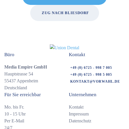
ZUG NACH BLIESDORF
Büro
Kontakt
Media Empire GmbH
+49 (0) 6725 - 998 7 005
Hauptstrasse 54
+49 (0) 6725 - 998 5 005
55437 Appenheim
KONTAKT@VORWAHL.DE
Deutschland
Für Sie erreichbar
Unternehmen
Mo. bis Fr.
Kontakt
10 - 15 Uhr
Impressum
Per E-Mail
Datenschutz
24/7