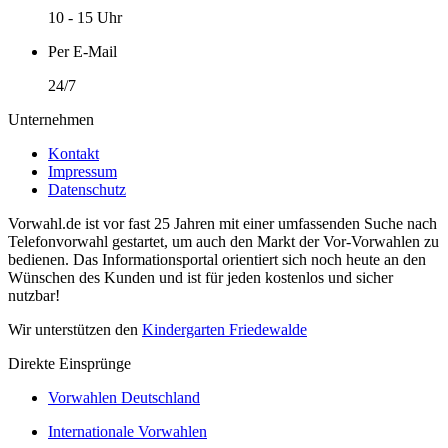
10 - 15 Uhr
Per E-Mail
24/7
Unternehmen
Kontakt
Impressum
Datenschutz
Vorwahl.de ist vor fast 25 Jahren mit einer umfassenden Suche nach
Telefonvorwahl gestartet, um auch den Markt der Vor-Vorwahlen zu
bedienen. Das Informationsportal orientiert sich noch heute an den
Wünschen des Kunden und ist für jeden kostenlos und sicher
nutzbar!
Wir unterstützen den
Kindergarten Friedewalde
Direkte Einsprünge
Vorwahlen Deutschland
Internationale Vorwahlen