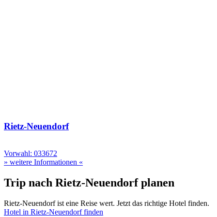
Rietz-Neuendorf
Vorwahl: 033672
» weitere Informationen «
Trip nach Rietz-Neuendorf planen
Rietz-Neuendorf ist eine Reise wert. Jetzt das richtige Hotel finden.
Hotel in Rietz-Neuendorf finden