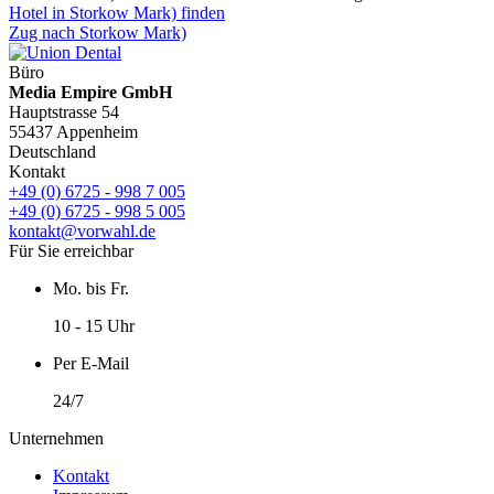
Hotel in Storkow Mark) finden
Zug nach Storkow Mark)
Büro
Media Empire GmbH
Hauptstrasse 54
55437 Appenheim
Deutschland
Kontakt
+49 (0) 6725 - 998 7 005
+49 (0) 6725 - 998 5 005
kontakt@vorwahl.de
Für Sie erreichbar
Mo. bis Fr.
10 - 15 Uhr
Per E-Mail
24/7
Unternehmen
Kontakt