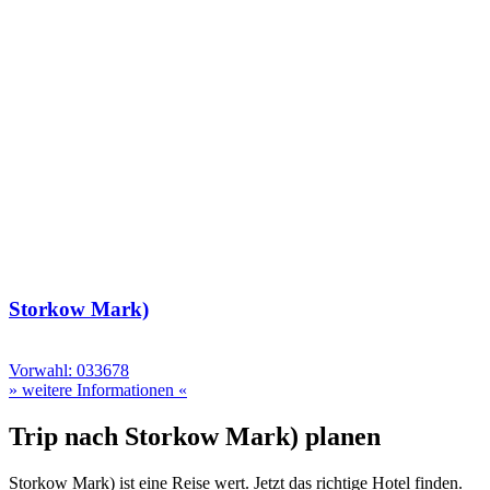
Storkow Mark)
Vorwahl: 033678
» weitere Informationen «
Trip nach Storkow Mark) planen
Storkow Mark) ist eine Reise wert. Jetzt das richtige Hotel finden.