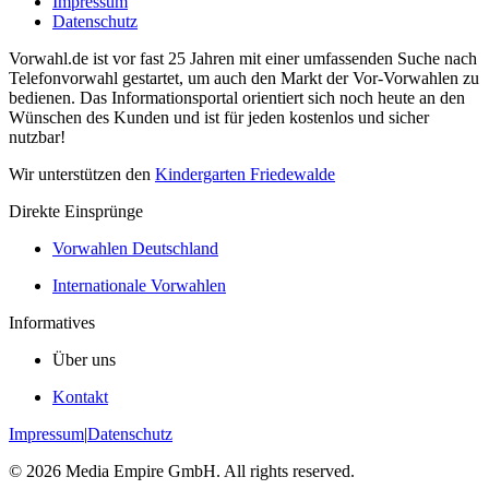
Impressum
Datenschutz
Vorwahl.de ist vor fast 25 Jahren mit einer umfassenden Suche nach
Telefonvorwahl gestartet, um auch den Markt der Vor-Vorwahlen zu
bedienen. Das Informationsportal orientiert sich noch heute an den
Wünschen des Kunden und ist für jeden kostenlos und sicher
nutzbar!
Wir unterstützen den
Kindergarten Friedewalde
Direkte Einsprünge
Vorwahlen Deutschland
Internationale Vorwahlen
Informatives
Über uns
Kontakt
Impressum
|
Datenschutz
©
2026
Media Empire GmbH. All rights reserved.