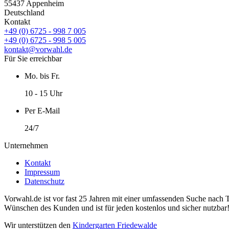
55437 Appenheim
Deutschland
Kontakt
+49 (0) 6725 - 998 7 005
+49 (0) 6725 - 998 5 005
kontakt@vorwahl.de
Für Sie erreichbar
Mo. bis Fr.
10 - 15 Uhr
Per E-Mail
24/7
Unternehmen
Kontakt
Impressum
Datenschutz
Vorwahl.de ist vor fast 25 Jahren mit einer umfassenden Suche nach 
Wünschen des Kunden und ist für jeden kostenlos und sicher nutzbar
Wir unterstützen den
Kindergarten Friedewalde