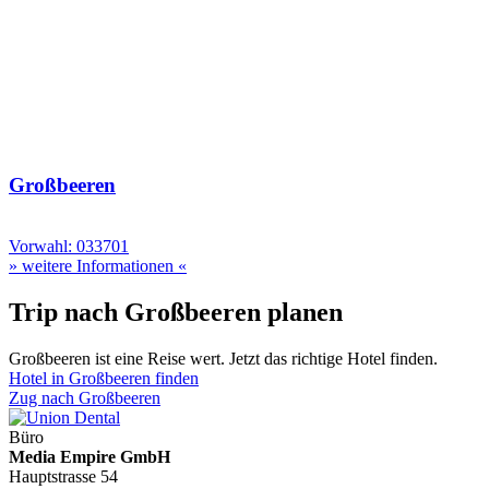
Großbeeren
Vorwahl: 033701
» weitere Informationen «
Trip nach Großbeeren planen
Großbeeren ist eine Reise wert. Jetzt das richtige Hotel finden.
Hotel in Großbeeren finden
Zug nach Großbeeren
Büro
Media Empire GmbH
Hauptstrasse 54