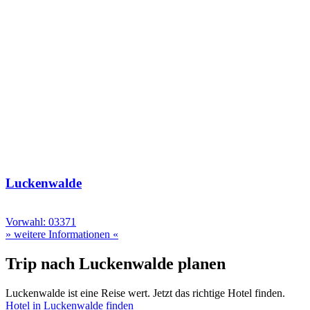
Luckenwalde
Vorwahl: 03371
» weitere Informationen «
Trip nach Luckenwalde planen
Luckenwalde ist eine Reise wert. Jetzt das richtige Hotel finden.
Hotel in Luckenwalde finden