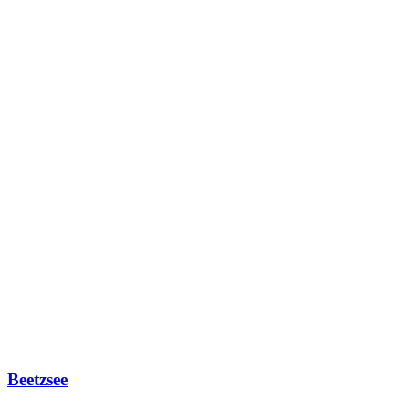
Beetzsee