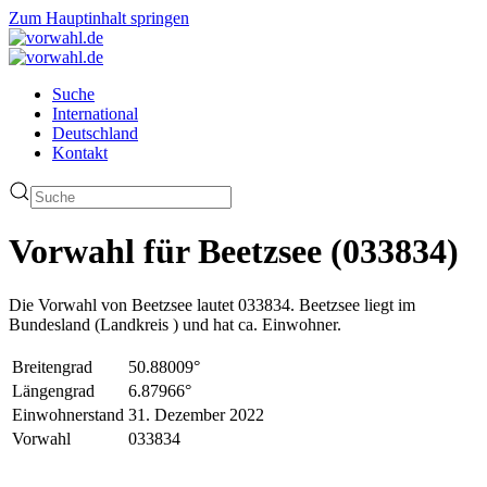
Zum Hauptinhalt springen
Suche
International
Deutschland
Kontakt
Vorwahl für Beetzsee (033834)
Die Vorwahl von Beetzsee lautet 033834. Beetzsee liegt im
Bundesland (Landkreis ) und hat ca. Einwohner.
Breitengrad
50.88009°
Längengrad
6.87966°
Einwohnerstand
31. Dezember 2022
Vorwahl
033834