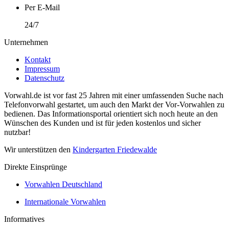
Per E-Mail
24/7
Unternehmen
Kontakt
Impressum
Datenschutz
Vorwahl.de ist vor fast 25 Jahren mit einer umfassenden Suche nach
Telefonvorwahl gestartet, um auch den Markt der Vor-Vorwahlen zu
bedienen. Das Informationsportal orientiert sich noch heute an den
Wünschen des Kunden und ist für jeden kostenlos und sicher
nutzbar!
Wir unterstützen den
Kindergarten Friedewalde
Direkte Einsprünge
Vorwahlen Deutschland
Internationale Vorwahlen
Informatives