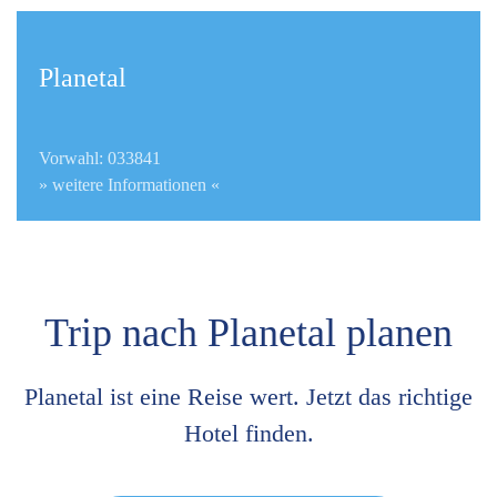
Planetal
Vorwahl: 033841
» weitere Informationen «
Trip nach Planetal planen
Planetal ist eine Reise wert. Jetzt das richtige
Hotel finden.