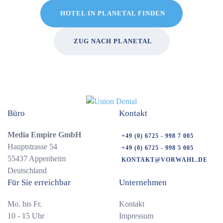
HOTEL IN PLANETAL FINDEN
ZUG NACH PLANETAL
Büro
Kontakt
Media Empire GmbH
+49 (0) 6725 - 998 7 005
Hauptstrasse 54
+49 (0) 6725 - 998 5 005
55437 Appenheim
KONTAKT@VORWAHL.DE
Deutschland
Für Sie erreichbar
Unternehmen
Mo. bis Fr.
Kontakt
10 - 15 Uhr
Impressum