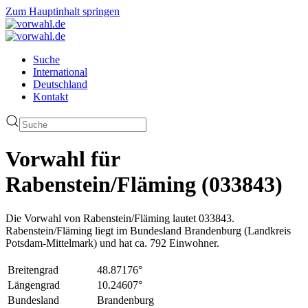
Zum Hauptinhalt springen
Suche
International
Deutschland
Kontakt
Vorwahl für
Rabenstein/Fläming (033843)
Die Vorwahl von Rabenstein/Fläming lautet 033843.
Rabenstein/Fläming liegt im Bundesland Brandenburg (Landkreis
Potsdam-Mittelmark) und hat ca. 792 Einwohner.
Breitengrad
48.87176°
Längengrad
10.24607°
Bundesland
Brandenburg