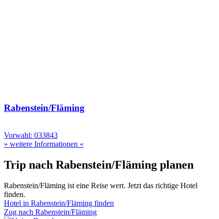
Rabenstein/Fläming
Vorwahl: 033843
» weitere Informationen «
Trip nach Rabenstein/Fläming planen
Rabenstein/Fläming ist eine Reise wert. Jetzt das richtige Hotel
finden.
Hotel in Rabenstein/Fläming finden
Zug nach Rabenstein/Fläming