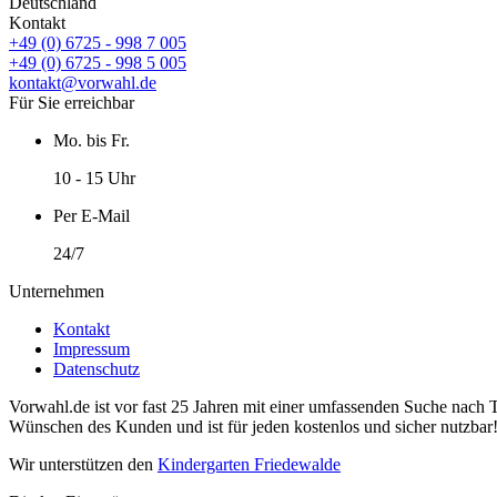
Deutschland
Kontakt
+49 (0) 6725 - 998 7 005
+49 (0) 6725 - 998 5 005
kontakt@vorwahl.de
Für Sie erreichbar
Mo. bis Fr.
10 - 15 Uhr
Per E-Mail
24/7
Unternehmen
Kontakt
Impressum
Datenschutz
Vorwahl.de ist vor fast 25 Jahren mit einer umfassenden Suche nach 
Wünschen des Kunden und ist für jeden kostenlos und sicher nutzbar
Wir unterstützen den
Kindergarten Friedewalde