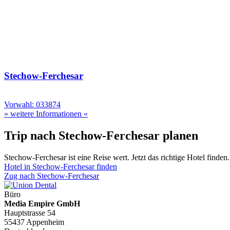
Stechow-Ferchesar
Vorwahl: 033874
» weitere Informationen «
Trip nach Stechow-Ferchesar planen
Stechow-Ferchesar ist eine Reise wert. Jetzt das richtige Hotel finden.
Hotel in Stechow-Ferchesar finden
Zug nach Stechow-Ferchesar
Büro
Media Empire GmbH
Hauptstrasse 54
55437 Appenheim