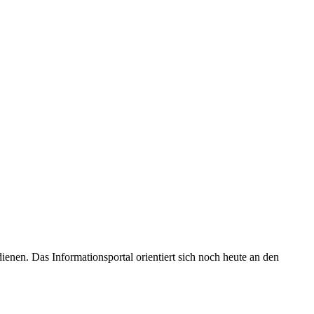
enen. Das Informationsportal orientiert sich noch heute an den