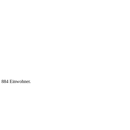
. 884 Einwohner.