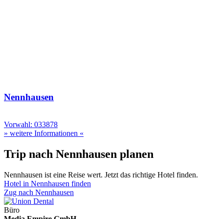
Nennhausen
Vorwahl: 033878
» weitere Informationen «
Trip nach Nennhausen planen
Nennhausen ist eine Reise wert. Jetzt das richtige Hotel finden.
Hotel in Nennhausen finden
Zug nach Nennhausen
Büro
Media Empire GmbH