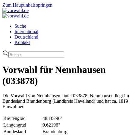
Zum Hauptinhalt springen
Suche
International
Deutschland
Kontakt
Vorwahl für Nennhausen
(033878)
Die Vorwahl von Nennhausen lautet 033878. Nennhausen liegt im
Bundesland Brandenburg (Landkreis Havelland) und hat ca. 1819
Einwohner.
Breitengrad
48.10296°
Längengrad
9.62196°
Bundesland
Brandenburg