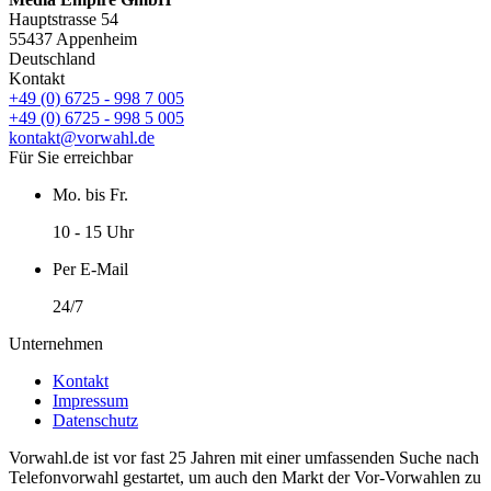
Hauptstrasse 54
55437 Appenheim
Deutschland
Kontakt
+49 (0) 6725 - 998 7 005
+49 (0) 6725 - 998 5 005
kontakt@vorwahl.de
Für Sie erreichbar
Mo. bis Fr.
10 - 15 Uhr
Per E-Mail
24/7
Unternehmen
Kontakt
Impressum
Datenschutz
Vorwahl.de ist vor fast 25 Jahren mit einer umfassenden Suche nach
Telefonvorwahl gestartet, um auch den Markt der Vor-Vorwahlen zu