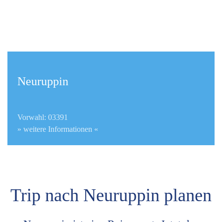
Neuruppin
Vorwahl: 03391
» weitere Informationen «
Trip nach Neuruppin planen