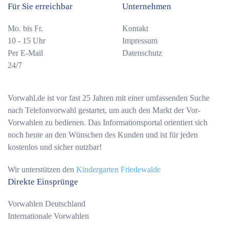
Für Sie erreichbar
Unternehmen
Mo. bis Fr.
Kontakt
10 - 15 Uhr
Impressum
Per E-Mail
Datenschutz
24/7
Vorwahl.de ist vor fast 25 Jahren mit einer umfassenden Suche
nach Telefonvorwahl gestartet, um auch den Markt der Vor-
Vorwahlen zu bedienen. Das Informationsportal orientiert sich
noch heute an den Wünschen des Kunden und ist für jeden
kostenlos und sicher nutzbar!
Wir unterstützen den
Kindergarten Friedewalde
Direkte Einsprünge
Vorwahlen Deutschland
Internationale Vorwahlen