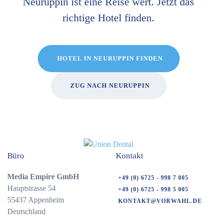
Neuruppin ist eine Reise wert. Jetzt das
richtige Hotel finden.
HOTEL IN NEURUPPIN FINDEN
ZUG NACH NEURUPPIN
Büro
Kontakt
Media Empire GmbH
+49 (0) 6725 - 998 7 005
Hauptstrasse 54
+49 (0) 6725 - 998 5 005
55437 Appenheim
KONTAKT@VORWAHL.DE
Deutschland