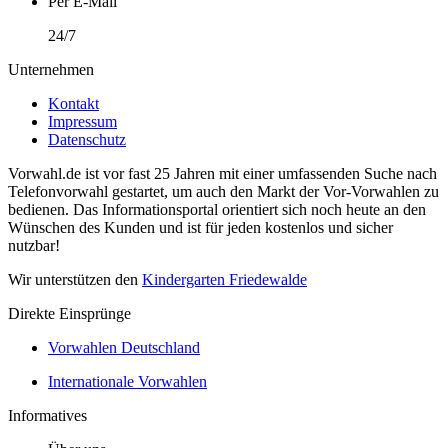
Per E-Mail
24/7
Unternehmen
Kontakt
Impressum
Datenschutz
Vorwahl.de ist vor fast 25 Jahren mit einer umfassenden Suche nach
Telefonvorwahl gestartet, um auch den Markt der Vor-Vorwahlen zu
bedienen. Das Informationsportal orientiert sich noch heute an den
Wünschen des Kunden und ist für jeden kostenlos und sicher
nutzbar!
Wir unterstützen den
Kindergarten Friedewalde
Direkte Einsprünge
Vorwahlen Deutschland
Internationale Vorwahlen
Informatives