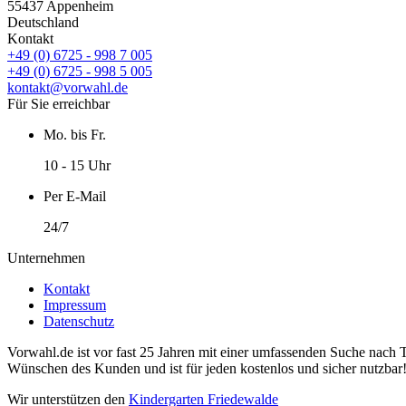
55437 Appenheim
Deutschland
Kontakt
+49 (0) 6725 - 998 7 005
+49 (0) 6725 - 998 5 005
kontakt@vorwahl.de
Für Sie erreichbar
Mo. bis Fr.
10 - 15 Uhr
Per E-Mail
24/7
Unternehmen
Kontakt
Impressum
Datenschutz
Vorwahl.de ist vor fast 25 Jahren mit einer umfassenden Suche nach 
Wünschen des Kunden und ist für jeden kostenlos und sicher nutzbar
Wir unterstützen den
Kindergarten Friedewalde