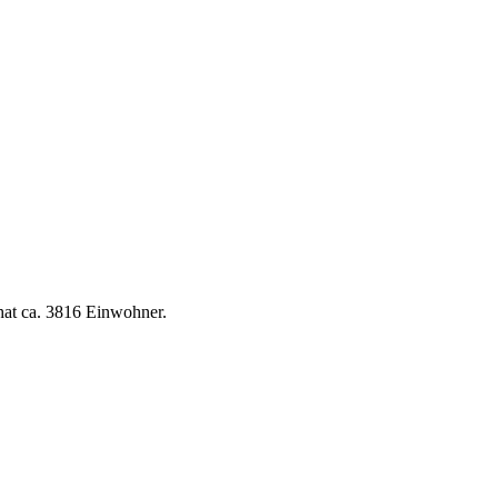
hat ca. 3816 Einwohner.