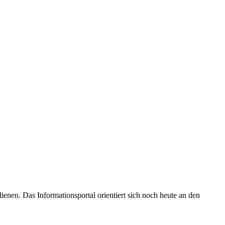
enen. Das Informationsportal orientiert sich noch heute an den