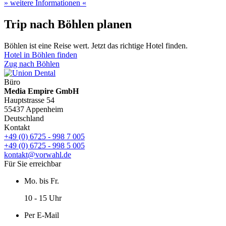
» weitere Informationen «
Trip nach Böhlen planen
Böhlen ist eine Reise wert. Jetzt das richtige Hotel finden.
Hotel in Böhlen finden
Zug nach Böhlen
Büro
Media Empire GmbH
Hauptstrasse 54
55437 Appenheim
Deutschland
Kontakt
+49 (0) 6725 - 998 7 005
+49 (0) 6725 - 998 5 005
kontakt@vorwahl.de
Für Sie erreichbar
Mo. bis Fr.
10 - 15 Uhr
Per E-Mail