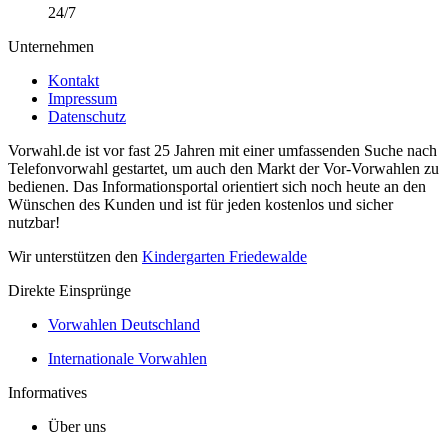
24/7
Unternehmen
Kontakt
Impressum
Datenschutz
Vorwahl.de ist vor fast 25 Jahren mit einer umfassenden Suche nach
Telefonvorwahl gestartet, um auch den Markt der Vor-Vorwahlen zu
bedienen. Das Informationsportal orientiert sich noch heute an den
Wünschen des Kunden und ist für jeden kostenlos und sicher
nutzbar!
Wir unterstützen den
Kindergarten Friedewalde
Direkte Einsprünge
Vorwahlen Deutschland
Internationale Vorwahlen
Informatives
Über uns