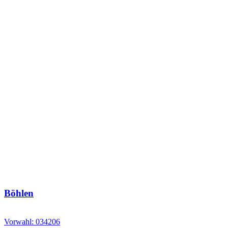
Böhlen
Vorwahl: 034206