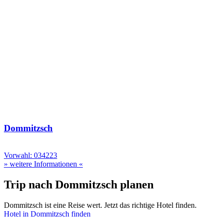
Dommitzsch
Vorwahl: 034223
» weitere Informationen «
Trip nach Dommitzsch planen
Dommitzsch ist eine Reise wert. Jetzt das richtige Hotel finden.
Hotel in Dommitzsch finden